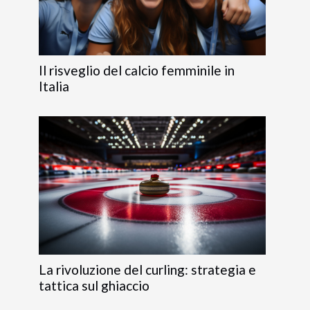
Il risveglio del calcio femminile in
Italia
La rivoluzione del curling: strategia e
tattica sul ghiaccio