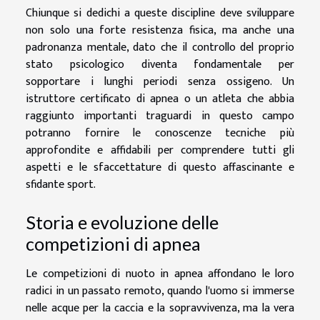
Chiunque si dedichi a queste discipline deve sviluppare
non solo una forte resistenza fisica, ma anche una
padronanza mentale, dato che il controllo del proprio
stato psicologico diventa fondamentale per
sopportare i lunghi periodi senza ossigeno. Un
istruttore certificato di apnea o un atleta che abbia
raggiunto importanti traguardi in questo campo
potranno fornire le conoscenze tecniche più
approfondite e affidabili per comprendere tutti gli
aspetti e le sfaccettature di questo affascinante e
sfidante sport.
Storia e evoluzione delle
competizioni di apnea
Le competizioni di nuoto in apnea affondano le loro
radici in un passato remoto, quando l'uomo si immerse
nelle acque per la caccia e la sopravvivenza, ma la vera