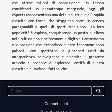
che attrae milioni di appassionati. Un tempo
considerati un passatempo marginale, oggi gli
eSports rappresentano una delle industrie in più rapida
crescita, con tornei che sfoggiano premi in denaro
paragonabili a quelli di sport tradizionali. La loro
popolarità è esplosa, conquistando un posto di rilievo
nella cultura pop e nell'economia digitale. L'entusiasmo
e la passione che circondano questo fenomeno sono
palpabili, con spettatori e giocatori uniti da
un'esperienza coinvolgente e dinamica. Il presente
articolo si propone di esplorare l'entità di questa
crescita e di svelare i fattori che...
Competizioni
Giochi con la palla