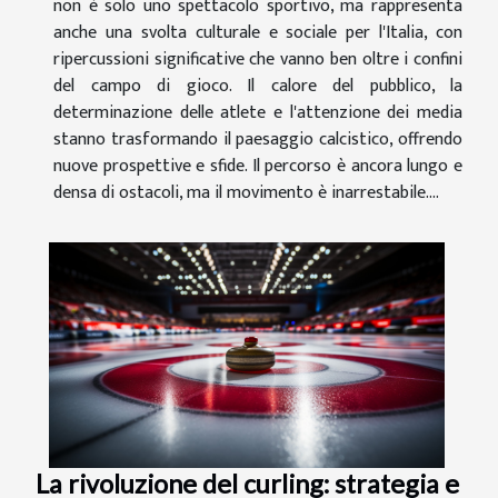
non è solo uno spettacolo sportivo, ma rappresenta
anche una svolta culturale e sociale per l'Italia, con
ripercussioni significative che vanno ben oltre i confini
del campo di gioco. Il calore del pubblico, la
determinazione delle atlete e l'attenzione dei media
stanno trasformando il paesaggio calcistico, offrendo
nuove prospettive e sfide. Il percorso è ancora lungo e
densa di ostacoli, ma il movimento è inarrestabile....
La rivoluzione del curling: strategia e