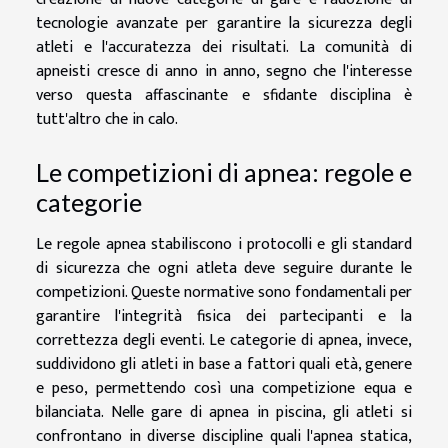
tecnologie avanzate per garantire la sicurezza degli
atleti e l'accuratezza dei risultati. La comunità di
apneisti cresce di anno in anno, segno che l'interesse
verso questa affascinante e sfidante disciplina è
tutt'altro che in calo.
Le competizioni di apnea: regole e
categorie
Le regole apnea stabiliscono i protocolli e gli standard
di sicurezza che ogni atleta deve seguire durante le
competizioni. Queste normative sono fondamentali per
garantire l'integrità fisica dei partecipanti e la
correttezza degli eventi. Le categorie di apnea, invece,
suddividono gli atleti in base a fattori quali età, genere
e peso, permettendo così una competizione equa e
bilanciata. Nelle gare di apnea in piscina, gli atleti si
confrontano in diverse discipline quali l'apnea statica,