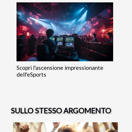
Scopri l'ascensione impressionante
dell'eSports
SULLO STESSO ARGOMENTO