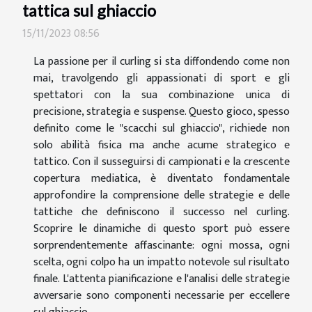
tattica sul ghiaccio
15/11/2023 08:56
La passione per il curling si sta diffondendo come non
mai, travolgendo gli appassionati di sport e gli
spettatori con la sua combinazione unica di
precisione, strategia e suspense. Questo gioco, spesso
definito come le "scacchi sul ghiaccio", richiede non
solo abilità fisica ma anche acume strategico e
tattico. Con il susseguirsi di campionati e la crescente
copertura mediatica, è diventato fondamentale
approfondire la comprensione delle strategie e delle
tattiche che definiscono il successo nel curling.
Scoprire le dinamiche di questo sport può essere
sorprendentemente affascinante: ogni mossa, ogni
scelta, ogni colpo ha un impatto notevole sul risultato
finale. L'attenta pianificazione e l'analisi delle strategie
avversarie sono componenti necessarie per eccellere