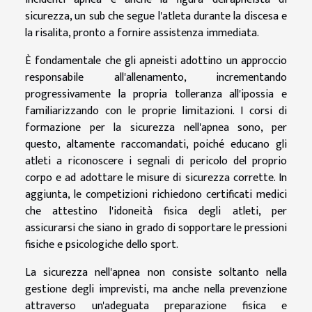
sicurezza, un sub che segue l'atleta durante la discesa e
la risalita, pronto a fornire assistenza immediata.
È fondamentale che gli apneisti adottino un approccio
responsabile all'allenamento, incrementando
progressivamente la propria tolleranza all'ipossia e
familiarizzando con le proprie limitazioni. I corsi di
formazione per la sicurezza nell'apnea sono, per
questo, altamente raccomandati, poiché educano gli
atleti a riconoscere i segnali di pericolo del proprio
corpo e ad adottare le misure di sicurezza corrette. In
aggiunta, le competizioni richiedono certificati medici
che attestino l'idoneità fisica degli atleti, per
assicurarsi che siano in grado di sopportare le pressioni
fisiche e psicologiche dello sport.
La sicurezza nell'apnea non consiste soltanto nella
gestione degli imprevisti, ma anche nella prevenzione
attraverso un'adeguata preparazione fisica e