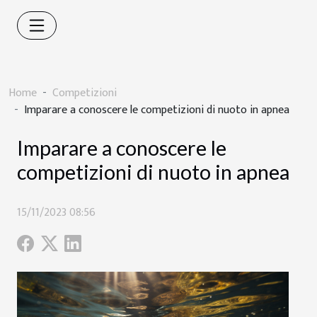
Home
Competizioni
Imparare a conoscere le competizioni di nuoto in apnea
Imparare a conoscere le
competizioni di nuoto in apnea
15/11/2023 08:56