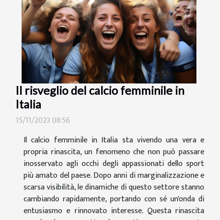
Il risveglio del calcio femminile in
Italia
15/11/2023 08:56
Il calcio femminile in Italia sta vivendo una vera e
propria rinascita, un fenomeno che non può passare
inosservato agli occhi degli appassionati dello sport
più amato del paese. Dopo anni di marginalizzazione e
scarsa visibilità, le dinamiche di questo settore stanno
cambiando rapidamente, portando con sé un'onda di
entusiasmo e rinnovato interesse. Questa rinascita