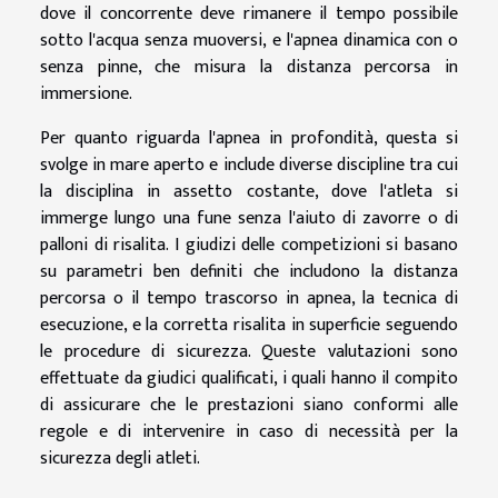
dove il concorrente deve rimanere il tempo possibile
sotto l'acqua senza muoversi, e l'apnea dinamica con o
senza pinne, che misura la distanza percorsa in
immersione.
Per quanto riguarda l'apnea in profondità, questa si
svolge in mare aperto e include diverse discipline tra cui
la disciplina in assetto costante, dove l'atleta si
immerge lungo una fune senza l'aiuto di zavorre o di
palloni di risalita. I giudizi delle competizioni si basano
su parametri ben definiti che includono la distanza
percorsa o il tempo trascorso in apnea, la tecnica di
esecuzione, e la corretta risalita in superficie seguendo
le procedure di sicurezza. Queste valutazioni sono
effettuate da giudici qualificati, i quali hanno il compito
di assicurare che le prestazioni siano conformi alle
regole e di intervenire in caso di necessità per la
sicurezza degli atleti.