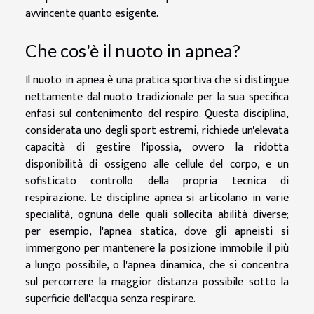
avvincente quanto esigente.
Che cos'è il nuoto in apnea?
Il nuoto in apnea è una pratica sportiva che si distingue
nettamente dal nuoto tradizionale per la sua specifica
enfasi sul contenimento del respiro. Questa disciplina,
considerata uno degli sport estremi, richiede un'elevata
capacità di gestire l'ipossia, ovvero la ridotta
disponibilità di ossigeno alle cellule del corpo, e un
sofisticato controllo della propria tecnica di
respirazione. Le discipline apnea si articolano in varie
specialità, ognuna delle quali sollecita abilità diverse;
per esempio, l'apnea statica, dove gli apneisti si
immergono per mantenere la posizione immobile il più
a lungo possibile, o l'apnea dinamica, che si concentra
sul percorrere la maggior distanza possibile sotto la
superficie dell'acqua senza respirare.