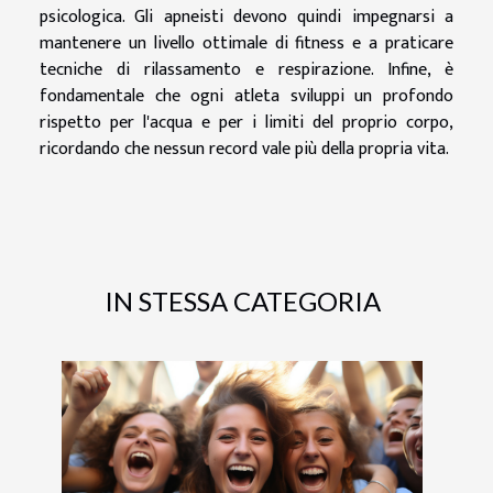
psicologica. Gli apneisti devono quindi impegnarsi a
mantenere un livello ottimale di fitness e a praticare
tecniche di rilassamento e respirazione. Infine, è
fondamentale che ogni atleta sviluppi un profondo
rispetto per l'acqua e per i limiti del proprio corpo,
ricordando che nessun record vale più della propria vita.
IN STESSA CATEGORIA